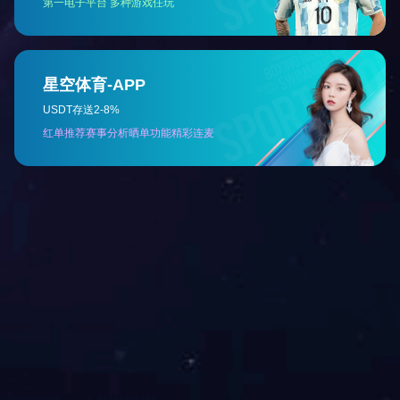
友情链接：
企业网站模板
企业建站系统
建站素材
易优CMS
微信小程序开发