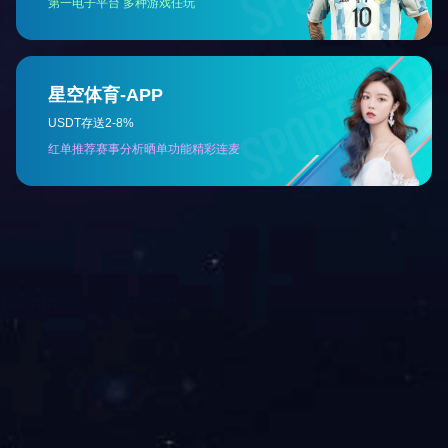
友情链接：
企业网站模板
企业建站系统
建站素材
易优CMS
微信小程序开发
在线客服 ：
服务热线：0571-56770266 电子邮箱:
2853705700@qq.com
公司地址：拱墅区康乐路3号1幢3楼
奇异果·奇异果（中国）官方网是一家集East Tester系列检测仪表的