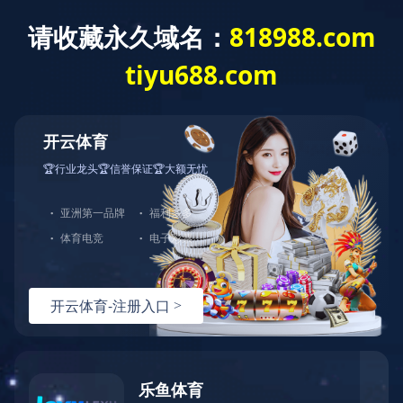
主页
>
关于我们
>
公司产线
公司产线